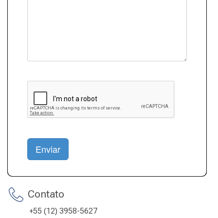
Enviar
Contato
+55 (12) 3958-5627