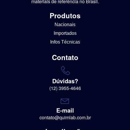
materiais de referência no Brasil.
Produtos
Nacionais
Importados
Infos Técnicas
Contato
Dúvidas?
(12) 3955-4646
E-mail
contato@quimlab.com.br