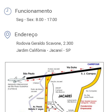
Funcionamento
Seg - Sex: 8.00 - 17.00
Endereço
Rodovia Geraldo Scavone, 2.300
Jardim Califórnia - Jacareí - SP