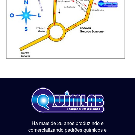
Há mais de 25 anos produzindo e
comercializando padrões químicos e